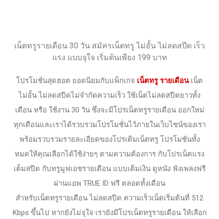
เน็ตทรูรายเดือน 30 วัน สมัครเน็ตทรู ไม่อั้น ไม่ลดสปีด เร็ว
แรง แบบจุใจ เริ่มต้นเพียง 199 บาท
โปรโมชั่นสุดฮอต ยอดนิยมกับแพ็กเกจ
เน็ตทรู รายเดือน
เน็ต
ไม่อั้น ไม่ลดสปีดไม่จำกัดความเร็ว ใช้เน็ตไม่ลดสปีดยาวทั้ง
เดือน หรือ ใช้งาน 30 วัน ซึ่งจะมีโปรเน็ตทรูรายเดือน ออกใหม่
ทุกเดือนและเราได้รวบรวมโปรโมชั่นไว้ภายในเว็บไซน์ของเรา
พร้อมรวบรวมรายละเอียดของโปรเติมเน็ตทรู โปรโมชั่นทั้ง
หมดให้คุณเลือกได้ใช้ง่ายๆ ตามความต้องการ กับโปรเน็ตแรง
เต็มสปีด กับทรูมูฟเอชรายเดือน แบบเติมเงิน ดูหนัง ฟังเพลงฟรี
ผ่านแอพ TRUE ID ฟรี ตลอดทั้งเดือน
สำหรับเน็ตทรูรายเดือน ไม่ลดสปีด ความเร็วเน็ตเริ่มต้นที่ 512
Kbps ขึ้นไป หากยังไม่จุใจ เรายังมีโปรเน็ตทรูรายเดือน ให้เลือก