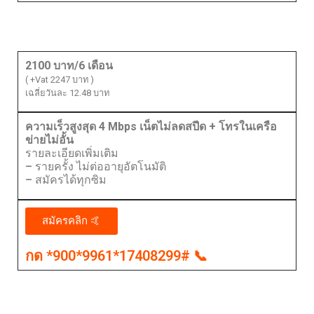
2100 บาท/6 เดือน
( +Vat 2247 บาท )
เฉลี่ยวันละ 12.48 บาท
ความเร็วสูงสุด 4 Mbps เน็ตไม่ลดสปีด + โทรในเครือ
ข่ายไม่อั้น
รายละเอียดเพิ่มเติม
– รายครั้ง ไม่ต่ออายุอัตโนมัติ
– สมัครได้ทุกซิม
สมัครคลิก 🤙
กด *900*9961*17408299# 📞