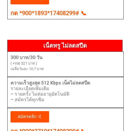
กด *900*1893*17408299# 📞
เน็ตทรู ไม่ลดสปีด
300 บาท/30 วัน
( +Vat 321 บาท )
เฉลี่ยวันละ 10.7 บาท
ความเร็วสูงสุด 512 Kbps เน็ตไม่ลดสปีด
รายละเอียดเพิ่มเติม
– รายครั้ง ไม่ต่ออายุอัตโนมัติ
– สมัครได้ทุกซิม
สมัครคลิก 🤙