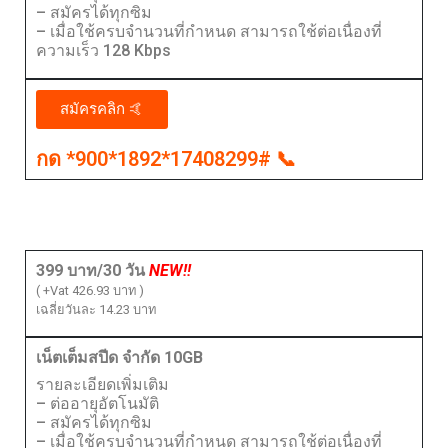
– สมัครได้ทุกซิม
– เมื่อใช้ครบจำนวนที่กำหนด สามารถใช้ต่อเนื่องที่
ความเร็ว 128 Kbps
สมัครคลิก 🤙
กด *900*1892*17408299# 📞
399 บาท/30 วัน
NEW!!
( +Vat 426.93 บาท )
เฉลี่ยวันละ 14.23 บาท
เน็ตเต็มสปีด จำกัด 10GB
รายละเอียดเพิ่มเติม
– ต่ออายุอัตโนมัติ
– สมัครได้ทุกซิม
– เมื่อใช้ครบจำนวนที่กำหนด สามารถใช้ต่อเนื่องที่