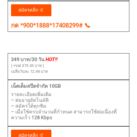
สมัครคลิก 🤙
กด *900*1888*17408299# 📞
349 บาท/30 วัน
HOT!!
( +Vat 373.43 บาท )
เฉลี่ยวันละ 12.44 บาท
เน็ตเต็มสปีดจำกัด 10GB
รายละเอียดเพิ่มเติม
– ต่ออายุอัตโนมัติ
– สมัครได้ทุกซิม
– เมื่อใช้ครบจำนวนที่กำหนด สามารถใช้ต่อเนื่องที่
ความเร็ว 128 Kbps
สมัครคลิก 🤙