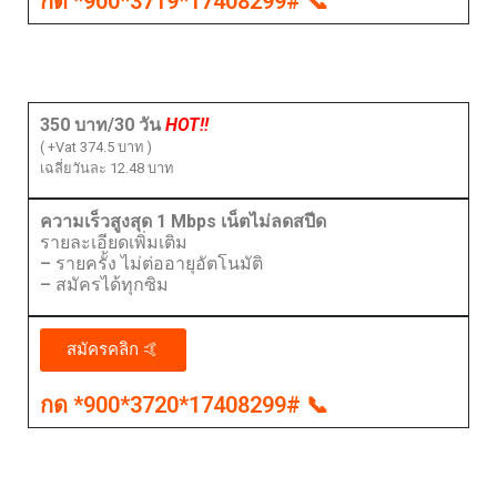
กด *900*3719*17408299# 📞
350 บาท/30 วัน
HOT!!
( +Vat 374.5 บาท )
เฉลี่ยวันละ 12.48 บาท
ความเร็วสูงสุด 1 Mbps เน็ตไม่ลดสปีด
รายละเอียดเพิ่มเติม
– รายครั้ง ไม่ต่ออายุอัตโนมัติ
– สมัครได้ทุกซิม
สมัครคลิก 🤙
กด *900*3720*17408299# 📞