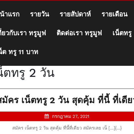
น้าแรก
รายวัน
รายสัปดาห์
รายเดือน
กี่ยวกับเรา ทรูมูฟ
ติดต่อเรา ทรูมูฟ
เน็ตทรู
น็ต ทรู 11 บาท
็ตทรู 2 วัน
มัคร เน็ตทรู 2 วัน สุดคุ้ม ที่นี้ ที่เดี
กรกฎาคม
กรกฎาคม 27, 2021
27,
สมัคร เน็ตทรู 2 วัน สุดคุ้ม ที่นี้ที่เดียว สมัครเลย เน็ […]{...}
2021