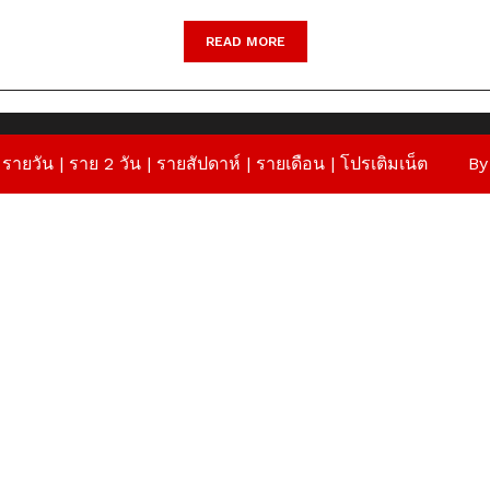
READ
READ MORE
MORE
 รายวัน | ราย 2 วัน | รายสัปดาห์ | รายเดือน |
โปรเติมเน็ต
By