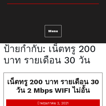
Skip
to
content
Menu
ป้ายกำกับ:
เน็ตทรู 200
บาท รายเดือน 30 วัน
เน็ตทรู 200 บาท รายเดือน 30
เน็ต
วัน 2 Mbps WIFI ไม่อั้น
ทรู
พฤษภาคม
พฤษภาคม 2, 2021