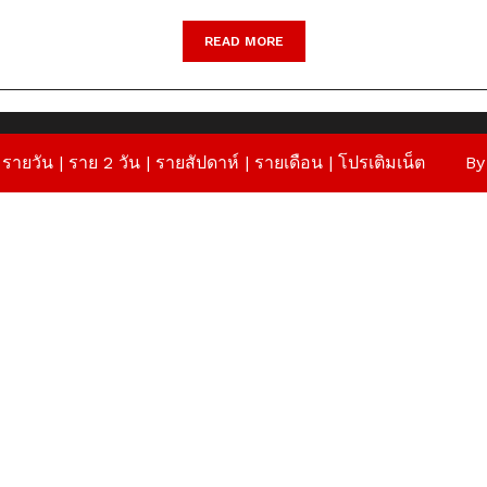
READ
READ MORE
MORE
 รายวัน | ราย 2 วัน | รายสัปดาห์ | รายเดือน |
โปรเติมเน็ต
By