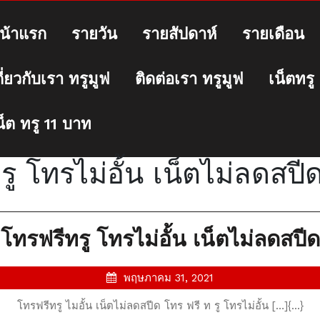
น้าแรก
รายวัน
รายสัปดาห์
รายเดือน
กี่ยวกับเรา ทรูมูฟ
ติดต่อเรา ทรูมูฟ
เน็ตทรู
น็ต ทรู 11 บาท
ู โทรไม่อั้น เน็ตไม่ลดสปี
โทรฟรีทรู โทรไม่อั้น เน็ตไม่ลดสปีด
พฤษภาคม
พฤษภาคม 31, 2021
31,
โทรฟรีทรู ไมอั้น เน็ตไม่ลดสปีด โทร ฟรี ท รู โทรไม่อั้น […]{...}
2021