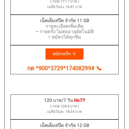
( +Vat 117.7 บาท )
เฉลี่ยวันละ 16.81 บาท
เน็ตเต็มสปีด จำกัด 11 GB
รายละเอียดเพิ่มเติม
– รายครั้ง ไม่ต่ออายุอัตโนมัติ
– สมัครได้ทุกซิม
สมัครคลิก 🤙
กด *900*3729*17408299# 📞
120 บาท/7 วัน
HoT!!
( +Vat 128.4 บาท )
เฉลี่ยวันละ 18.34 บาท
เน็ตเต็มสปีด จำกัด 12 GB