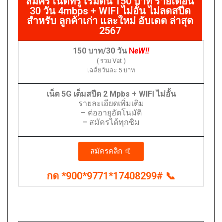
สมัคร เน็ตทรู เริ่มต้น 150 บาท รายเดือน
30 วัน 4mbps + WIFI ไม่อั้น ไม่ลดสปีด
สำหรับ ลูกค้าเก่า และใหม่ อับเดต ล่าสุด
2567
150 บาท/30 วัน
N
eW!!
( รวม Vat )
เฉลี่ยวันละ 5 บาท
เน็ต 5G เต็มสปีด 2 Mpbs + WIFI ไม่อั้น
รายละเอียดเพิ่มเติม
– ต่ออายุอัตโนมัติ
– สมัครได้ทุกซิม
สมัครคลิก 🤙
กด *900*9771*17408299# 📞