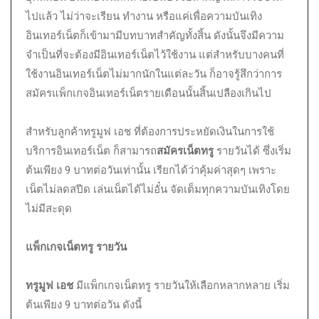
ไปแล้ว ไม่ว่าจะเรียน ทำงาน หรือแค่เพื่อความบันเทิง
อินเทอร์เน็ตก็เข้ามามีบทบาทสำคัญทั้งสิ้น ดังนั้นจึงมีความ
จำเป็นที่จะต้องมีอินเทอร์เน็ตไว้ใช้งาน แต่สำหรับบางคนที่
ใช้งานอินเทอร์เน็ตไม่มากนักในแต่ละวัน ก็อาจรู้สึกว่าการ
สมัครแพ็กเกจอินเทอร์เน็ตรายเดือนนั้นสิ้นเปลืองเกินไป
สำหรับลูกค้าทรูมูฟ เอช ที่ต้องการประหยัดเงินในการใช้
บริการอินเทอร์เน็ต ก็สามารถ
สมัครเน็ตทรู
รายวันได้ ซึ่งเริ่ม
ต้นเพียง 9 บาทต่อวันเท่านั้น เรียกได้ว่าคุ้มค่าสุดๆ เพราะ
เน็ตไม่ลดสปีด เล่นเน็ตได้ไม่อั๋น จัดเต็มทุกความบันเทิงโดย
ไม่มีสะดุด
แพ็กเกจเน็ตทรู รายวัน
ทรูมูฟ เอช
มีแพ็กเกจเน็ตทรู รายวันให้เลือกหลากหลาย เริ่ม
ต้นเพียง 9 บาทต่อวัน ดังนี้