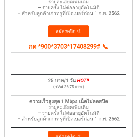
รายละเอียดเพิ่มเติม
– รายครั้ง ไม่ต่ออายุอัตโนมัติ
– สำหรับลูกค้าเก่าทรูที่เปิดเบอร์ก่อน 1 ก.พ. 2562
สมัครคลิก 🤙
กด *900*3703*17408299# 📞
25 บาท/1 วัน
HOT!!
( +Vat 26.75 บาท )
ความเร็วสูงสุด 1 Mbps เน็ตไม่ลดสปีด
รายละเอียดเพิ่มเติม
– รายครั้ง ไม่ต่ออายุอัตโนมัติ
– สำหรับลูกค้าเก่าทรูที่เปิดเบอร์ก่อน 1 ก.พ. 2562
สมัครคลิก 🤙