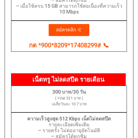
– สมัครได้ทุกซิม
– เมื่อใช้ครบ 15 GB สามารถใช้ต่อเนื่องที่ความเร็ว
10 Mbps
สมัครคลิก 🤙
กด *900*8209*17408299# 📞
เน็ตทรู ไม่ลดสปีด รายเดือน
300 บาท/30 วัน
( +Vat 321 บาท )
เฉลี่ยวันละ 10.7 บาท
ความเร็วสูงสุด 512 Kbps เน็ตไม่ลดสปีด
รายละเอียดเพิ่มเติม
– รายครั้ง ไม่ต่ออายุอัตโนมัติ
– สมัครได้ทุกซิม