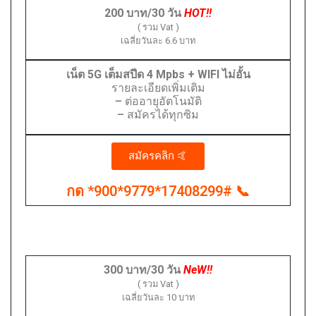
200 บาท/30 วัน
HOT!!
( รวม Vat )
เฉลี่ยวันละ 6.6 บาท
เน็ต 5G เต็มสปีด 4 Mpbs + WIFI ไม่อั้น
รายละเอียดเพิ่มเติม
– ต่ออายุอัตโนมัติ
– สมัครได้ทุกซิม
สมัครคลิก 🤙
กด *900*9779*17408299# 📞
300 บาท/30 วัน
NeW!!
( รวม Vat )
เฉลี่ยวันละ 10 บาท