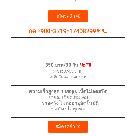
สมัครคลิก 🤙
กด *900*3719*17408299# 📞
350 บาท/30 วัน
HoT!!
( +Vat 374.5 บาท )
เฉลี่ยวันละ 12.48 บาท
ความเร็วสูงสุด 1 Mbps เน็ตไม่ลดสปีด
รายละเอียดเพิ่มเติม
– รายครั้ง ไม่ต่ออายุอัตโนมัติ
– สมัครได้ทุกซิม
สมัครคลิก 🤙