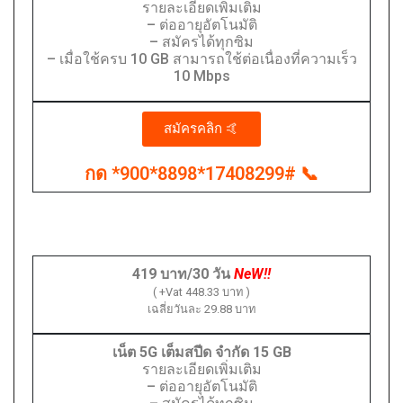
รายละเอียดเพิ่มเติม
– ต่ออายุอัตโนมัติ
– สมัครได้ทุกซิม
– เมื่อใช้ครบ 10 GB สามารถใช้ต่อเนื่องที่ความเร็ว
10 Mbps
สมัครคลิก 🤙
กด *900*8898*17408299# 📞
419 บาท/30 วัน
NeW!!
( +Vat 448.33 บาท )
เฉลี่ยวันละ 29.88 บาท
เน็ต 5G เต็มสปีด จำกัด 15 GB
รายละเอียดเพิ่มเติม
– ต่ออายุอัตโนมัติ