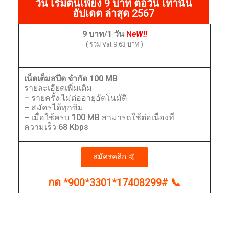
วัน เริ่มต้นเพียง 9 บาท ต่อวัน เท่านั้น
อัปเดต ล่าสุด 2567
9 บาท/1 วัน
N
eW!!
( รวม Vat 9.63 บาท )
เน็ตเต็มสปีด จำกัด 100 MB
รายละเอียดเพิ่มเติม
– รายครั้ง ไม่ต่ออายุอัตโนมัติ
– สมัครได้ทุกซิม
– เมื่อใช้ครบ 100 MB สามารถใช้ต่อเนื่องที่
ความเร็ว 68 Kbps
สมัครคลิก 🤙
กด *900*3301*17408299# 📞