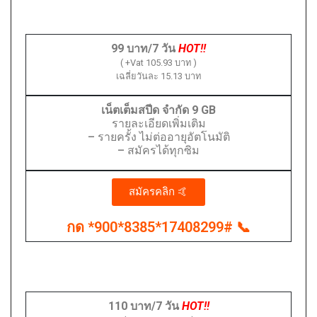
99 บาท/7 วัน
HOT!!
( +Vat 105.93 บาท )
เฉลี่ยวันละ 15.13 บาท
เน็ตเต็มสปีด จำกัด 9 GB
รายละเอียดเพิ่มเติม
– รายครั้ง ไม่ต่ออายุอัตโนมัติ
– สมัครได้ทุกซิม
สมัครคลิก 🤙
กด *900*8385*17408299# 📞
110 บาท/7 วัน
HOT!!