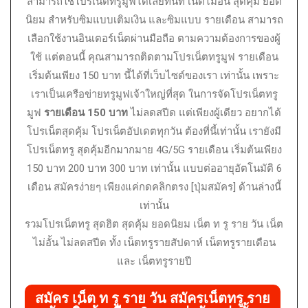
สามารถใช้โปรเน็ตทรูมูฟได้เลยทันที เน็ตไม่อั้น สุดคุ้ม ยอด
นิยม สำหรับซิมแบบเติมเงิน และซิมแบบ รายเดือน สามารถ
เลือกใช้งานอินเตอร์เน็ตผ่านมือถือ ตามความต้องการของผู้
ใช้ แต่ตอนนี้ คุณสามารถติดตามโปรเน็ตทรูมูฟ รายเดือน
เริ่มต้นเพียง 150 บาท นี้ได้ที่เว็บไซต์ของเรา เท่านั้น เพราะ
เราเป็นเครือข่ายทรูมูฟเจ้าใหญ่ที่สุด ในการจัดโปรเน็ตทรู
มูฟ
รายเดือน 150 บาท
ไม่ลดสปีด แต่เพียงผู้เดียว อยากได้
โปรเน็ตสุดคุ้ม โปรเน็ตอัปเดตทุกวัน ต้องที่นี้เท่านั้น เรายังมี
โปรเน็ตทรู สุดคุ้มอีกมากมาย 4
G/5G
รายเดือน เริ่มต้นเพียง
150 บาท 200 บาท 300 บาท เท่านั้น
แบบต่ออายุอัตโนมัติ 6
เดือน
สมัครง่ายๆ เพียงแค่กดคลิกตรง [ปุ่มสมัคร] ด้านล่างนี้
เท่านั้น
รวมโปรเน็ตทรู สุดฮิต สุดคุ้ม ยอดนิยม เน็ต ท รู ราย วัน เน็ต
ไม่อั้น ไม่ลดสปีด ทั้ง เน็ตทรูรายสัปดาห์ เน็ตทรูรายเดือน
และ เน็ตทรูรายปี
สมัคร เน็ต ท รู ราย วัน สมัครเน็ตทรู ราย