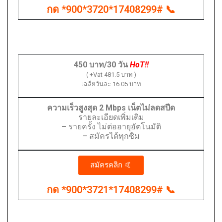
กด *900*3720*17408299# 📞
450 บาท/30 วัน
HoT!!
( +Vat 481.5 บาท )
เฉลี่ยวันละ 16.05 บาท
ความเร็วสูงสุด 2 Mbps เน็ตไม่ลดสปีด
รายละเอียดเพิ่มเติม
– รายครั้ง ไม่ต่ออายุอัตโนมัติ
– สมัครได้ทุกซิม
สมัครคลิก 🤙
กด *900*3721*17408299# 📞